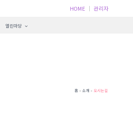
HOME
│
관리자
열린마당
홈
소개
오시는길