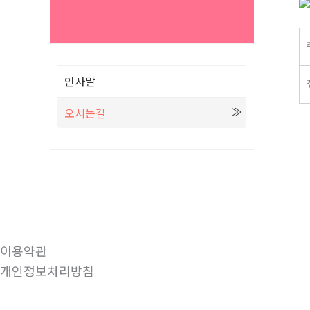
인사말
오시는길
이용약관
개인정보처리방침