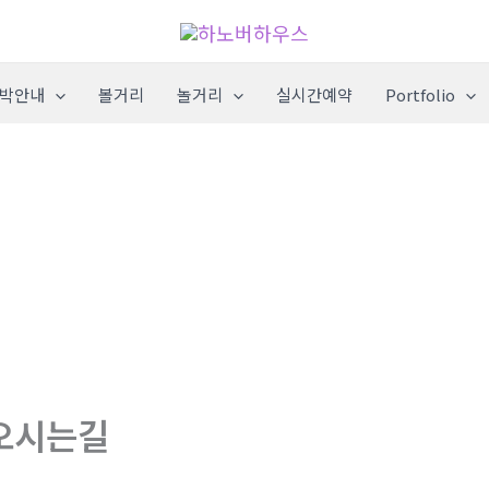
박안내
볼거리
놀거리
실시간예약
Portfolio
오시는길