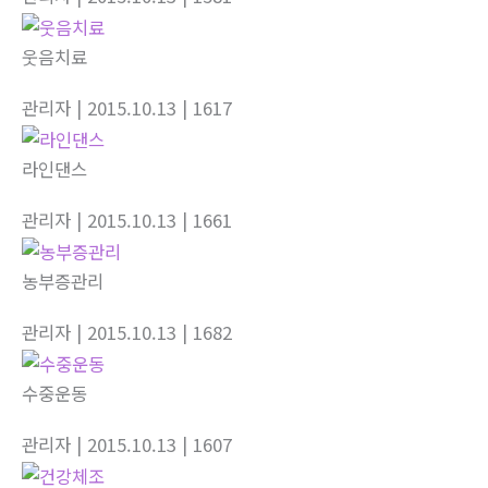
웃음치료
관리자
| 2015.10.13
| 1617
라인댄스
관리자
| 2015.10.13
| 1661
농부증관리
관리자
| 2015.10.13
| 1682
수중운동
관리자
| 2015.10.13
| 1607