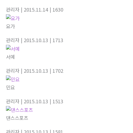
관리자
| 2015.11.14
| 1630
요가
관리자
| 2015.10.13
| 1713
서예
관리자
| 2015.10.13
| 1702
민요
관리자
| 2015.10.13
| 1513
댄스스포츠
관리자
| 2015.10.13
| 1581